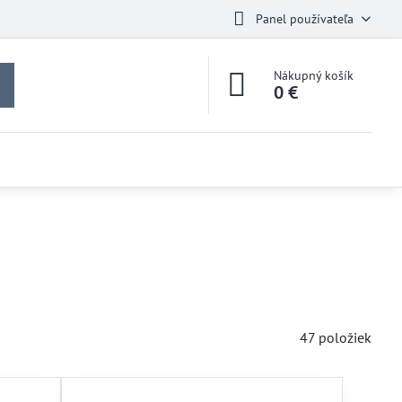
Panel používateľa
Nákupný košík
0 €
47
položiek