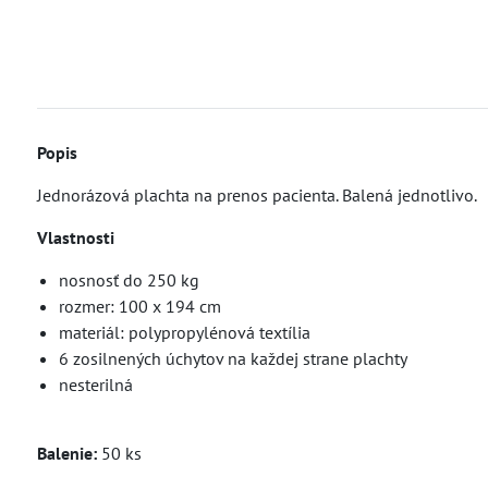
Popis
Jednorázová plachta na prenos pacienta. Balená jednotlivo.
Vlastnosti
nosnosť do 250 kg
rozmer: 100 x 194 cm
materiál: polypropylénová textília
6 zosilnených úchytov na každej strane plachty
nesterilná
Balenie:
50 ks