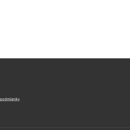
 podmienky