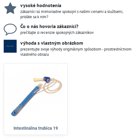
vysoké hodnotenia
zákazníci sú mimoriadne spokojní s našimi cenami a službami,
pridáte sa k nim?
Čo o nás hovoria zákazníci?
prečítajte si recenzie spokojných zákazníkov
výhoda s vlastným obrázkom
prezentujte svoje výhody originálnym spôsobom - prostredníctvom
vlastného obrazu
Intestinálna trubica 19