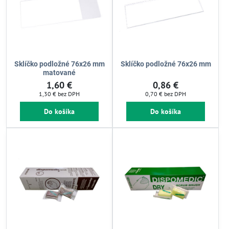
Sklíčko podložné 76x26 mm
Sklíčko podložné 76x26 mm
matované
1,60 €
0,86 €
1,30 €
bez DPH
0,70 €
bez DPH
Do košíka
Do košíka