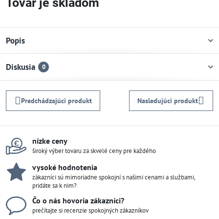
Tovar je skladom
Popis
Diskusia
0
Predchádzajúci produkt
Nasledujúci produkt
nízke ceny
široký výber tovaru za skvelé ceny pre každého
vysoké hodnotenia
zákazníci sú mimoriadne spokojní s našimi cenami a službami,
pridáte sa k nim?
Čo o nás hovoria zákazníci?
prečítajte si recenzie spokojných zákazníkov