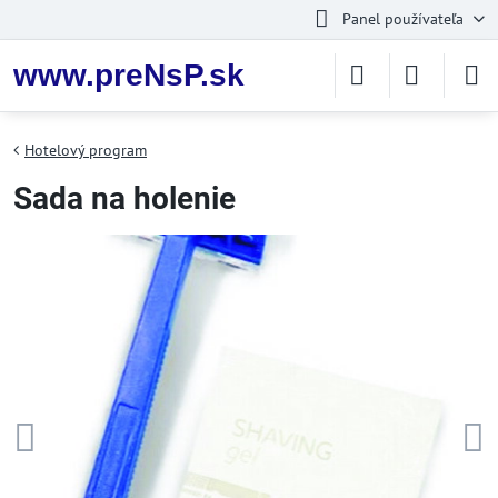
Panel používateľa
www.preNsP.sk
Hotelový program
Sada na holenie