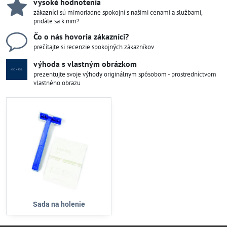
vysoké hodnotenia
zákazníci sú mimoriadne spokojní s našimi cenami a službami,
pridáte sa k nim?
Čo o nás hovoria zákazníci?
prečítajte si recenzie spokojných zákazníkov
výhoda s vlastným obrázkom
prezentujte svoje výhody originálnym spôsobom - prostredníctvom
vlastného obrazu
Sada na holenie