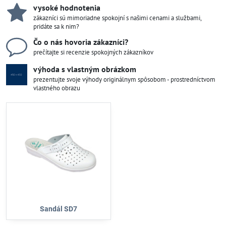
vysoké hodnotenia
zákazníci sú mimoriadne spokojní s našimi cenami a službami,
pridáte sa k nim?
Čo o nás hovoria zákazníci?
prečítajte si recenzie spokojných zákazníkov
výhoda s vlastným obrázkom
prezentujte svoje výhody originálnym spôsobom - prostredníctvom
vlastného obrazu
Sandál SD7