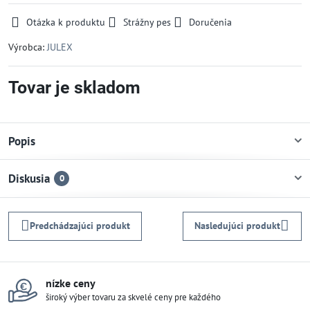
Otázka k produktu
Strážny pes
Doručenia
Výrobca:
JULEX
Tovar je skladom
Popis
Diskusia
0
Predchádzajúci produkt
Nasledujúci produkt
nízke ceny
široký výber tovaru za skvelé ceny pre každého